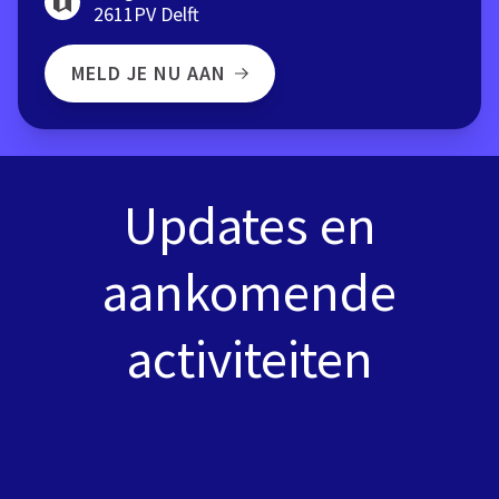
2611PV Delft
MELD JE NU AAN
Updates en
aankomende
activiteiten