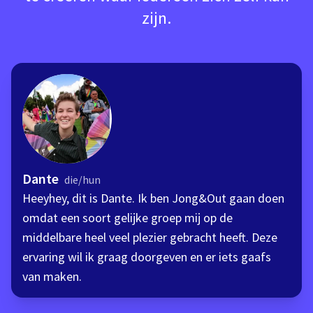
zijn.
Dante
die/hun
Heeyhey, dit is Dante. Ik ben Jong&Out gaan doen
omdat een soort gelijke groep mij op de
middelbare heel veel plezier gebracht heeft. Deze
ervaring wil ik graag doorgeven en er iets gaafs
van maken.