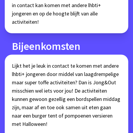
in contact kan komen met andere lhbti+
jongeren en op de hoogte blijft van alle
activiteiten!
Bijeenkomsten
Lijkt het je leuk in contact te komen met andere
lhbti+ jongeren door middel van laagdrempelige
maar super toffe activiteiten? Dan is Jong&Out
misschien wel iets voor jou! De activiteiten
kunnen gewoon gezellig een bordspellen middag
zijn, maar af en toe ook samen uit eten gaan
naar een burger tent of pompoenen versieren
met Halloween!