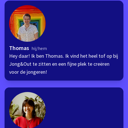
Thomas
hij/hem
Hey daar! Ik ben Thomas. Ik vind het heel tof op bij
Jong&Out te zitten en een fijne plek te creëren
voor de jongeren!