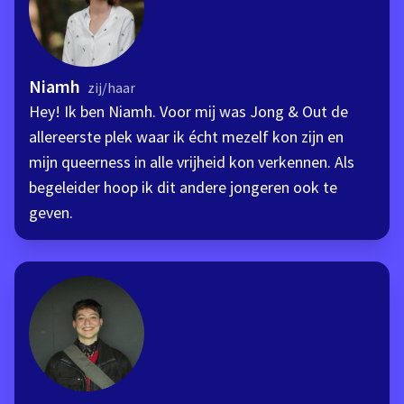
Niamh
zij/haar
Hey! Ik ben Niamh. Voor mij was Jong & Out de
allereerste plek waar ik écht mezelf kon zijn en
mijn queerness in alle vrijheid kon verkennen. Als
begeleider hoop ik dit andere jongeren ook te
geven.