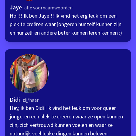
Jaye
alle voornaamwoorden
Hoi !! Ik ben Jaye !! Ik vind het erg leuk om een
plek te creëren waar jongeren hunzelf kunnen zijn
en hunzelf en andere beter kunnen leren kennen :)
Didi
zij/haar
Hey, ik ben Didi! Ik vind het leuk om voor queer
jongeren een plek te creëren waar ze open kunnen
zijn, zich vertrouwd kunnen voelen en waar ze
natuurlijk veel leuke dingen kunnen beleven.