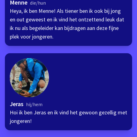
Menne
die/hun
Heya, ik ben Menne! Als tiener ben ik ook bij jong
en out geweest en ik vind het ontzettend leuk dat
ik nu als begeleider kan bijdragen aan deze fijne
plek voor jongeren.
Jeras
hij/hem
Hoi ik ben Jeras en ik vind het gewoon gezellig met
jongeren!