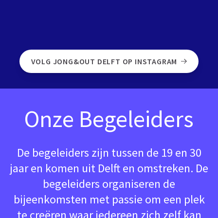
VOLG JONG&OUT DELFT OP INSTAGRAM
Onze Begeleiders
De begeleiders zijn tussen de 19 en 30
jaar en komen uit Delft en omstreken. De
begeleiders organiseren de
bijeenkomsten met passie om een plek
te creëren waar iedereen zich zelf kan