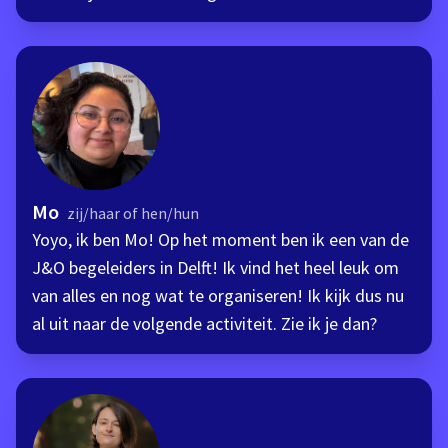
Mo
zij/haar of hen/hun
Yoyo, ik ben Mo! Op het moment ben ik een van de
J&O begeleiders in Delft! Ik vind het heel leuk om
van alles en nog wat te organiseren! Ik kijk dus nu
al uit naar de volgende activiteit. Zie ik je dan?