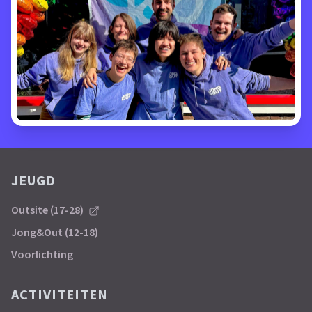
JEUGD
Outsite (17-28)
Jong&Out (12-18)
Voorlichting
ACTIVITEITEN