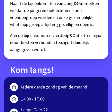
Naast de bijeenkomsten van Jong&Out merken
we dat de jongeren ook echt een soort
vriendengroep worden en onze gezamenlijke
whatsapp groep altijd erg gezellig en open is.
Aan de bijeenkomsten van Jong&Out zitten bijna
nooit kosten verbonden tenzij dit duidelijk
aangegeven wordt.
Kom langs!
Iedere derde zondag van de maand
14.00 - 17.00
Lange Geer 22