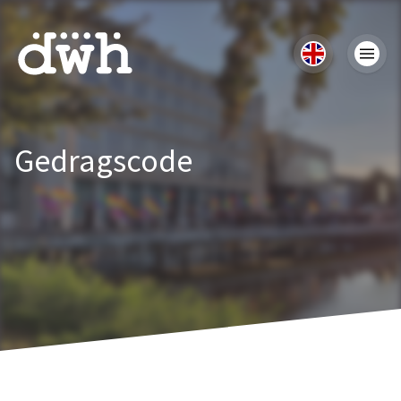
Gedragscode