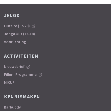
JEUGD
Outsite (17-28)
Jong&Out (12-18)
Voorlichting
ACTIVITEITEN
Nieuwsbrief
Fillum Programma
MIXUP
KENNISMAKEN
Barbuddy