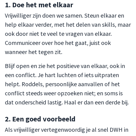
1. Doe het met elkaar
Vrijwilliger zijn doen we samen. Steun elkaar en
help elkaar verder, met het delen van skills, maar
ook door niet te veel te vragen van elkaar.
Communiceer over hoe het gaat, juist ook
wanneer het tegen zit.
Blijf open en zie het positieve van elkaar, ook in
een conflict. Je hart luchten of iets uitpraten
helpt. Roddels, persoonlijke aanvallen of het
conflict steeds weer opzoeken niet; en soms is
dat onderscheid lastig. Haal er dan een derde bij.
2. Een goed voorbeeld
Als vrijwilliger vertegenwoordig je al snel DWH in