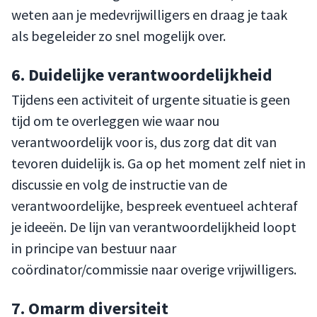
weten aan je medevrijwilligers en draag je taak
als begeleider zo snel mogelijk over.
6. Duidelijke verantwoordelijkheid
Tijdens een activiteit of urgente situatie is geen
tijd om te overleggen wie waar nou
verantwoordelijk voor is, dus zorg dat dit van
tevoren duidelijk is. Ga op het moment zelf niet in
discussie en volg de instructie van de
verantwoordelijke, bespreek eventueel achteraf
je ideeën. De lijn van verantwoordelijkheid loopt
in principe van bestuur naar
coördinator/commissie naar overige vrijwilligers.
7. Omarm diversiteit