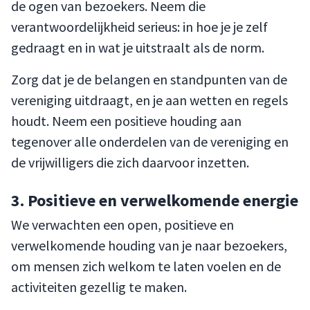
de ogen van bezoekers. Neem die
verantwoordelijkheid serieus: in hoe je je zelf
gedraagt en in wat je uitstraalt als de norm.
Zorg dat je de belangen en standpunten van de
vereniging uitdraagt, en je aan wetten en regels
houdt. Neem een positieve houding aan
tegenover alle onderdelen van de vereniging en
de vrijwilligers die zich daarvoor inzetten.
3. Positieve en verwelkomende energie
We verwachten een open, positieve en
verwelkomende houding van je naar bezoekers,
om mensen zich welkom te laten voelen en de
activiteiten gezellig te maken.