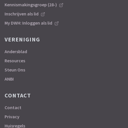
Kennismakingsgroep (28-)
Inschrijven als lid
My DWH: Inloggen als lid
VERENIGING
Andersblad
Resources
Steun Ons
ANBI
CONTACT
Contact
Privacy
Huisregels