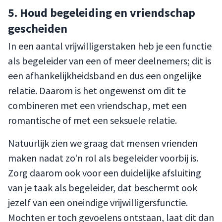
5. Houd begeleiding en vriendschap
gescheiden
In een aantal vrijwilligerstaken heb je een functie
als begeleider van een of meer deelnemers; dit is
een afhankelijkheidsband en dus een ongelijke
relatie. Daarom is het ongewenst om dit te
combineren met een vriendschap, met een
romantische of met een seksuele relatie.
Natuurlijk zien we graag dat mensen vrienden
maken nadat zo'n rol als begeleider voorbij is.
Zorg daarom ook voor een duidelijke afsluiting
van je taak als begeleider, dat beschermt ook
jezelf van een oneindige vrijwilligersfunctie.
Mochten er toch gevoelens ontstaan, laat dit dan