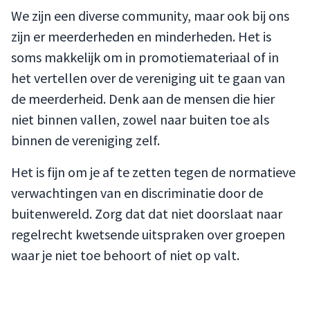
We zijn een diverse community, maar ook bij ons
zijn er meerderheden en minderheden. Het is
soms makkelijk om in promotiemateriaal of in
het vertellen over de vereniging uit te gaan van
de meerderheid. Denk aan de mensen die hier
niet binnen vallen, zowel naar buiten toe als
binnen de vereniging zelf.
Het is fijn om je af te zetten tegen de normatieve
verwachtingen van en discriminatie door de
buitenwereld. Zorg dat dat niet doorslaat naar
regelrecht kwetsende uitspraken over groepen
waar je niet toe behoort of niet op valt.