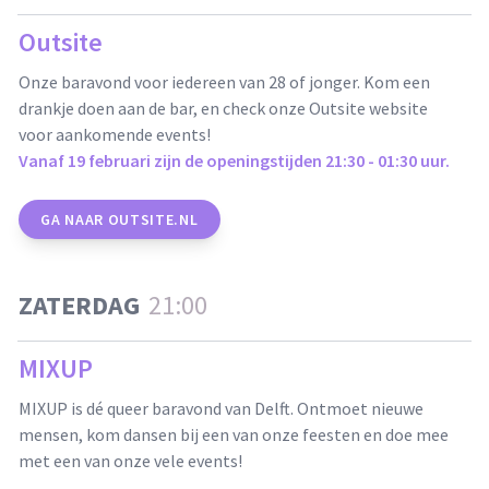
Outsite
Onze baravond voor iedereen van 28 of jonger. Kom een
drankje doen aan de bar, en check onze Outsite website
voor aankomende events!
Vanaf 19 februari zijn de openingstijden 21:30 - 01:30 uur.
GA NAAR OUTSITE.NL
ZATERDAG
21:00
MIXUP
MIXUP is dé queer baravond van Delft. Ontmoet nieuwe
mensen, kom dansen bij een van onze feesten en doe mee
met een van onze vele events!