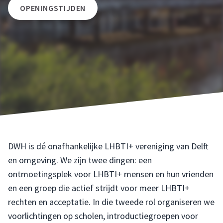
OPENINGSTIJDEN
DWH is dé onafhankelijke LHBTI+ vereniging van Delft
en omgeving. We zijn twee dingen: een
ontmoetingsplek voor LHBTI+ mensen en hun vrienden
en een groep die actief strijdt voor meer LHBTI+
rechten en acceptatie. In die tweede rol organiseren we
voorlichtingen op scholen, introductiegroepen voor