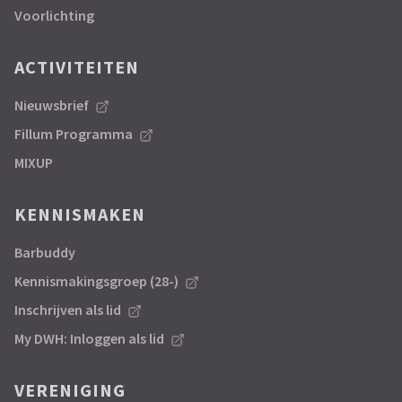
Voorlichting
ACTIVITEITEN
Nieuwsbrief
Fillum Programma
MIXUP
KENNISMAKEN
Barbuddy
Kennismakingsgroep (28-)
Inschrijven als lid
My DWH: Inloggen als lid
VERENIGING