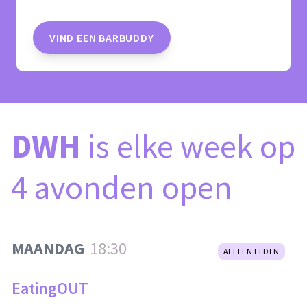
VIND EEN BARBUDDY
DWH
is elke week op
4 avonden open
MAANDAG
18:30
ALLEEN LEDEN
EatingOUT