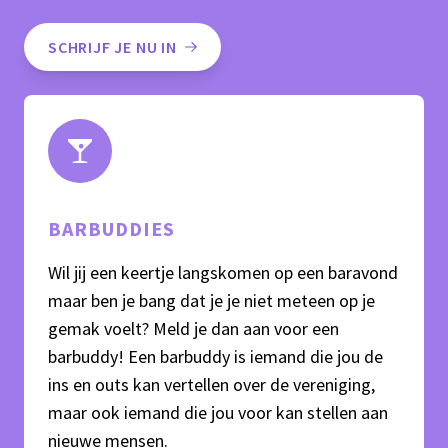
SCHRIJF JE NU IN
BARBUDDIES
Wil jij een keertje langskomen op een baravond
maar ben je bang dat je je niet meteen op je
gemak voelt? Meld je dan aan voor een
barbuddy! Een barbuddy is iemand die jou de
ins en outs kan vertellen over de vereniging,
maar ook iemand die jou voor kan stellen aan
nieuwe mensen.