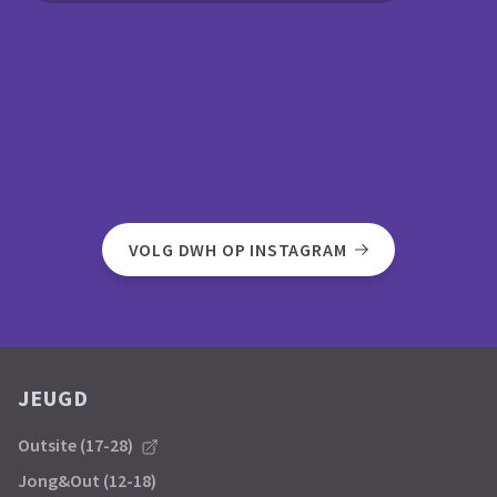
VOLG DWH OP INSTAGRAM
JEUGD
Outsite (17-28)
Jong&Out (12-18)