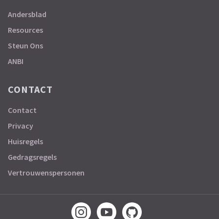
Andersblad
Resources
Steun Ons
ANBI
CONTACT
Contact
Privacy
Huisregels
Gedragsregels
Vertrouwenspersonen