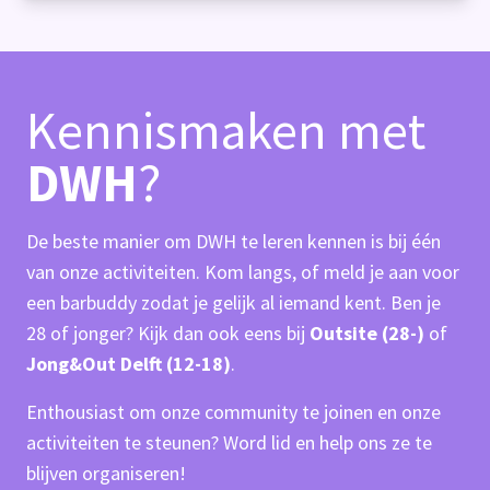
Kennismaken met
DWH
?
De beste manier om DWH te leren kennen is bij één
van onze activiteiten. Kom langs, of meld je aan voor
een barbuddy zodat je gelijk al iemand kent. Ben je
28 of jonger? Kijk dan ook eens bij
Outsite (28-)
of
Jong&Out Delft (12-18)
.
Enthousiast om onze community te joinen en onze
activiteiten te steunen? Word lid en help ons ze te
blijven organiseren!