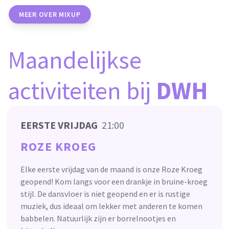
MEER OVER MIXUP
Maandelijkse
activiteiten bij
DWH
EERSTE VRIJDAG
21:00
ROZE KROEG
Elke eerste vrijdag van de maand is onze Roze Kroeg
geopend! Kom langs voor een drankje in bruine-kroeg
stijl. De dansvloer is niet geopend en er is rustige
muziek, dus ideaal om lekker met anderen te komen
babbelen. Natuurlijk zijn er borrelnootjes en