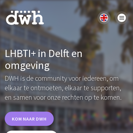
LHBTI+ in Delft en
omgeving
DWH is de community voor iedereen, om
elkaar te ontmoeten, elkaar te supporten,
en samen voor onze rechten op te komen.
KOM NAAR DWH