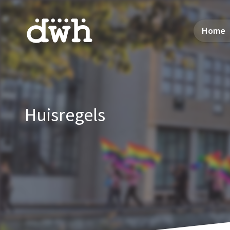
Home
Huisregels