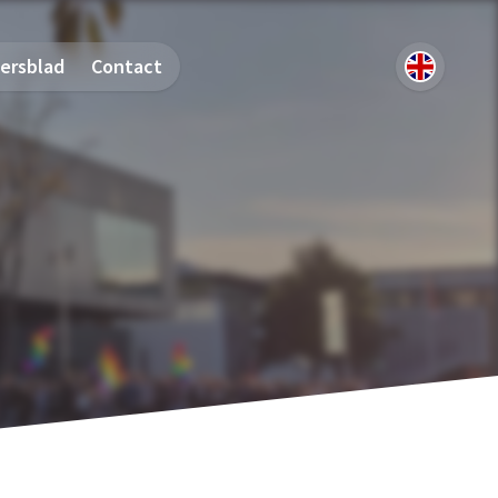
ersblad
Contact