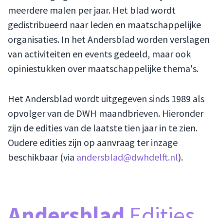
meerdere malen per jaar. Het blad wordt
gedistribueerd naar leden en maatschappelijke
organisaties. In het Andersblad worden verslagen
van activiteiten en events gedeeld, maar ook
opiniestukken over maatschappelijke thema's.
Het Andersblad wordt uitgegeven sinds 1989 als
opvolger van de DWH maandbrieven. Hieronder
zijn de edities van de laatste tien jaar in te zien.
Oudere edities zijn op aanvraag ter inzage
beschikbaar (via
andersblad@dwhdelft.nl
).
Andersblad
Edities