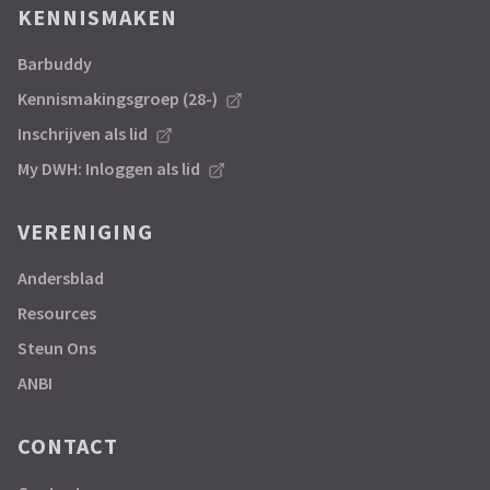
KENNISMAKEN
Barbuddy
Kennismakingsgroep (28-)
Inschrijven als lid
My DWH: Inloggen als lid
VERENIGING
Andersblad
Resources
Steun Ons
ANBI
CONTACT