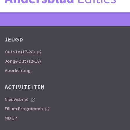
JEUGD
Outsite (17-28)
Jong&Out (12-18)
Voorlichting
ACTIVITEITEN
Nieuwsbrief
Fillum Programma
MIXUP